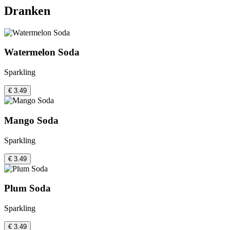
Dranken
Watermelon Soda
Sparkling
€ 3.49
Mango Soda
Sparkling
€ 3.49
Plum Soda
Sparkling
€ 3.49