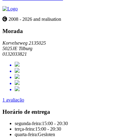
2008 - 2026 and realisation
Morada
Korvelseweg 2135025
5025JE Tilburg
0132033821
1 avaliação
Horário de entrega
segunda-feira:
15:00 - 20:30
terça-feira:
15:00 - 20:30
quarta-feira:
Gesloten