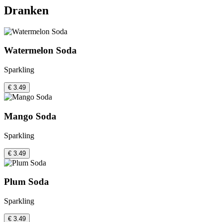
Dranken
Watermelon Soda
Sparkling
€ 3.49
Mango Soda
Sparkling
€ 3.49
Plum Soda
Sparkling
€ 3.49