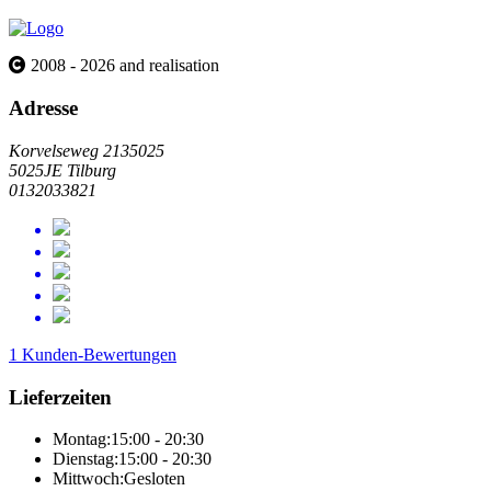
2008 - 2026 and realisation
Adresse
Korvelseweg 2135025
5025JE Tilburg
0132033821
1 Kunden-Bewertungen
Lieferzeiten
Montag:
15:00 - 20:30
Dienstag:
15:00 - 20:30
Mittwoch:
Gesloten