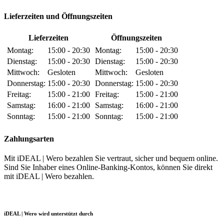
Lieferzeiten und Öffnungszeiten
Lieferzeiten
Öffnungszeiten
Montag:
15:00 - 20:30
Montag:
15:00 - 20:30
Dienstag:
15:00 - 20:30
Dienstag:
15:00 - 20:30
Mittwoch:
Gesloten
Mittwoch:
Gesloten
Donnerstag:
15:00 - 20:30
Donnerstag:
15:00 - 20:30
Freitag:
15:00 - 21:00
Freitag:
15:00 - 21:00
Samstag:
16:00 - 21:00
Samstag:
16:00 - 21:00
Sonntag:
15:00 - 21:00
Sonntag:
15:00 - 21:00
Zahlungsarten
Mit iDEAL | Wero bezahlen Sie vertraut, sicher und bequem online.
Sind Sie Inhaber eines Online-Banking-Kontos, können Sie direkt
mit iDEAL | Wero bezahlen.
iDEAL | Wero wird unterstützt durch