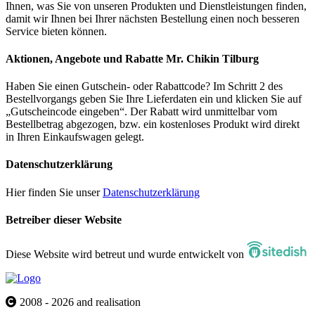
Ihnen, was Sie von unseren Produkten und Dienstleistungen finden,
damit wir Ihnen bei Ihrer nächsten Bestellung einen noch besseren
Service bieten können.
Aktionen, Angebote und Rabatte Mr. Chikin Tilburg
Haben Sie einen Gutschein- oder Rabattcode? Im Schritt 2 des
Bestellvorgangs geben Sie Ihre Lieferdaten ein und klicken Sie auf
„Gutscheincode eingeben“. Der Rabatt wird unmittelbar vom
Bestellbetrag abgezogen, bzw. ein kostenloses Produkt wird direkt
in Ihren Einkaufswagen gelegt.
Datenschutzerklärung
Hier finden Sie unser
Datenschutzerklärung
Betreiber dieser Website
Diese Website wird betreut und wurde entwickelt von
2008 - 2026 and realisation