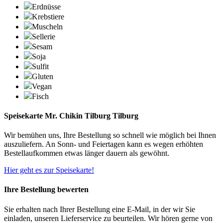
Erdnüsse
Krebstiere
Muscheln
Sellerie
Sesam
Soja
Sulfit
Gluten
Vegan
Fisch
Speisekarte Mr. Chikin Tilburg Tilburg
Wir bemühen uns, Ihre Bestellung so schnell wie möglich bei Ihnen
auszuliefern. An Sonn- und Feiertagen kann es wegen erhöhten
Bestellaufkommen etwas länger dauern als gewöhnt.
Hier geht es zur Speisekarte!
Ihre Bestellung bewerten
Sie erhalten nach Ihrer Bestellung eine E-Mail, in der wir Sie
einladen, unseren Lieferservice zu beurteilen. Wir hören gerne von